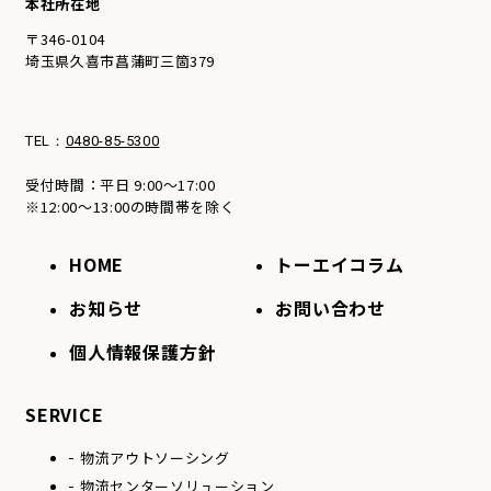
本社所在地
〒346-0104
埼⽟県久喜市菖蒲町三箇379
TEL：
0480-85-5300
受付時間：平日 9:00～17:00
※12:00～13:00の時間帯を除く
HOME
トーエイコラム
お知らせ
お問い合わせ
個人情報保護方針
SERVICE
物流アウトソーシング
物流センターソリュー
ション