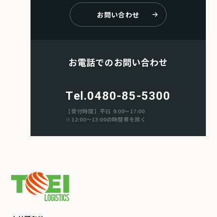
お問い合わせ
お電話でのお問い合わせ
Tel.
0480-85-5300
【受付時間】平日 9:00～17:00
※12:00～13:00の時間帯を除く