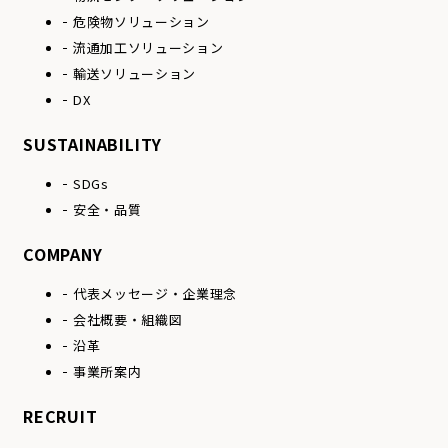
危険物ソリューション
流通加工ソリューション
輸送ソリューション
DX
SUSTAINABILITY
SDGs
安全・品質
COMPANY
代表メッセージ・
企業理念
会社概要・組織図
沿革
事業所案内
RECRUIT