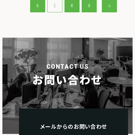
6
7
8
9
»
CONTACT US
お問い合わせ
メールからのお問い合わせ