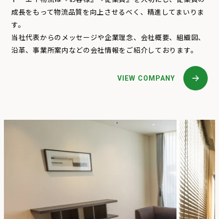
成長をもって物流品質を向上させるべく、精進してまいりま
す。
当社代表からのメッセージや企業理念、会社概要、組織図、
沿革、事業所案内などの会社情報をご紹介しております。
VIEW COMPANY