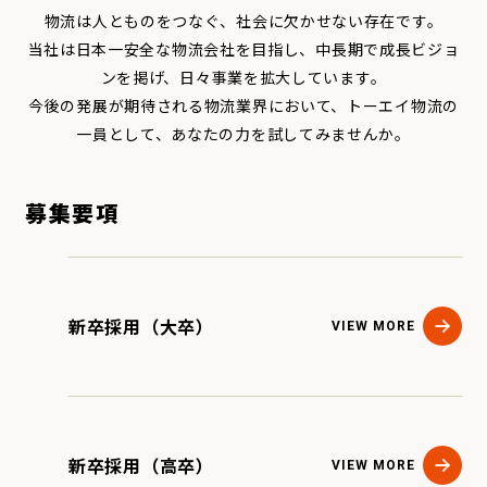
物流は人とものをつなぐ、社会に欠かせない存在です。
当社は日本一安全な物流会社を目指し、中長期で成長ビジョ
ンを掲げ、日々事業を拡大しています。
今後の発展が期待される物流業界において、トーエイ物流の
一員として、あなたの力を試してみませんか。
募集要項
新卒採用（大卒）
VIEW MORE
新卒採用（高卒）
VIEW MORE