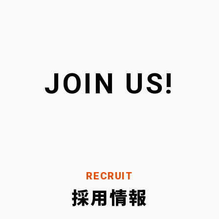
JOIN US!
RECRUIT
採用情報