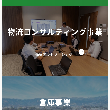
物流コンサルティング事業
物流アウトソーシング
倉庫事業