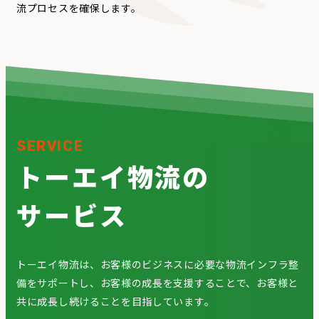
流プロセスを確保します。
SERVICE
トーエイ物流の
サービス
トーエイ物流は、お客様のビジネスに必要な物流インフラ整
備をサポートし、お客様の成長を支援することで、お客様と
共に成長し続けることを目指しています。