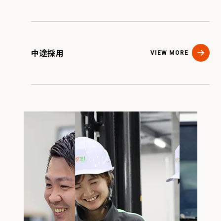
中途採用
VIEW MORE