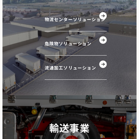
物流センターソリューション
危険物ソリューション
流通加工ソリューション
輸送事業