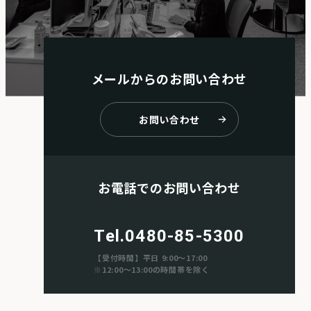
メールからのお問い合わせ
お問い合わせ
お電話でのお問い合わせ
Tel.
0480-85-5300
【受付時間】平日 9:00～17:00
※12:00～13:00の時間帯を除く