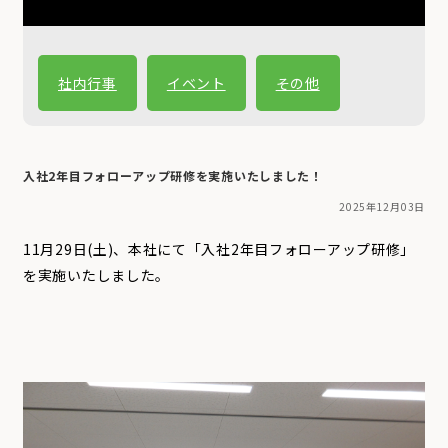
社内行事
イベント
その他
入社2年目フォローアップ研修を実施いたしました！
2025年12月03日
11月29日(土)、本社にて「入社2年目フォローアップ研修」
を実施いたしました。