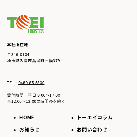
本社所在地
〒346-0104
埼⽟県久喜市菖蒲町三箇379
TEL：
0480-85-5300
受付時間：平日 9:00～17:00
※12:00～13:00の時間帯を除く
HOME
トーエイコラム
お知らせ
お問い合わせ