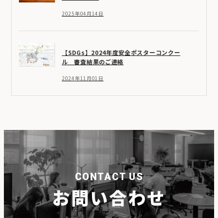
2025年04月14日
【SDGs】2024年度安全ポスターコンクー
ル 審査結果のご連絡
2024年11月01日
CONTACT US
お問い合わせ