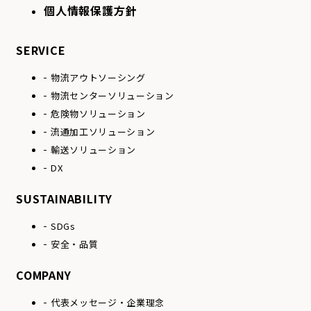
個人情報保護方針
SERVICE
物流アウトソーシング
物流センターソリュー
ション
危険物ソリューション
流通加工ソリューション
輸送ソリューション
DX
SUSTAINABILITY
SDGs
安全・品質
COMPANY
代表メッセージ・
企業理念