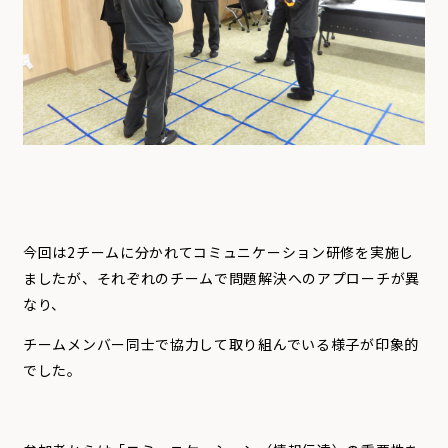
今回は2チームに分かれてコミュニケーション研修を実施し
ましたが、それぞれのチームで問題解決へのアプローチが異
なり、
チームメンバー同士で協力して取り組んでいる様子が印象的
でした。