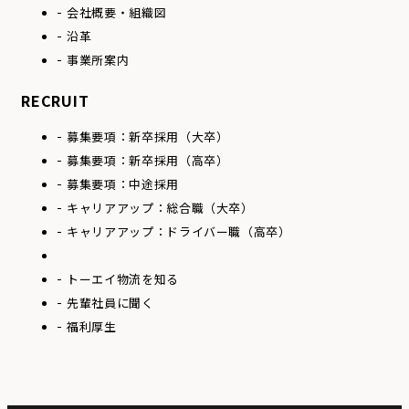
会社概要・組織図
沿革
事業所案内
RECRUIT
募集要項：
新卒採用（大卒）
募集要項：
新卒採用（高卒）
募集要項：
中途採用
キャリアアップ：
総合職（大卒）
キャリアアップ：
ドライバー職（高卒）
トーエイ物流を知る
先輩社員に聞く
福利厚生