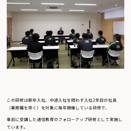
この研修は新卒入社、中途入社を問わず入社2年目の社員
（乗務職を除く）を対象に毎年開催している研修で、
事前に受講した通信教育のフォローアップ研修として実施し
ています。