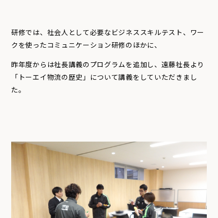
研修では、社会人として必要なビジネススキルテスト、ワー
クを使ったコミュニケーション研修のほかに、
昨年度からは社長講義のプログラムを追加し、遠藤社長より
「トーエイ物流の歴史」について講義をしていただきまし
た。