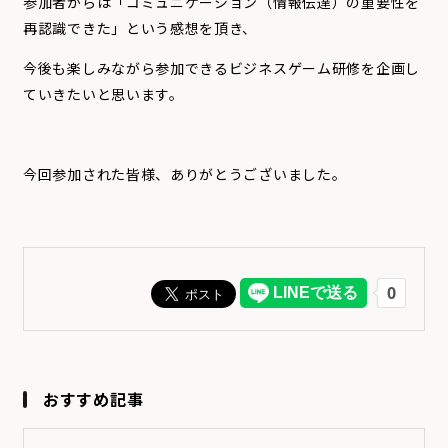
参加者からは「コミュニケーション（情報伝達）の重要性を
再認識できた」という感想を頂き、
今後も楽しみながら参加できるビジネスゲーム研修を企画し
ていきたいと思います。
今回参加された皆様、ありがとうございました。
おすすめ記事